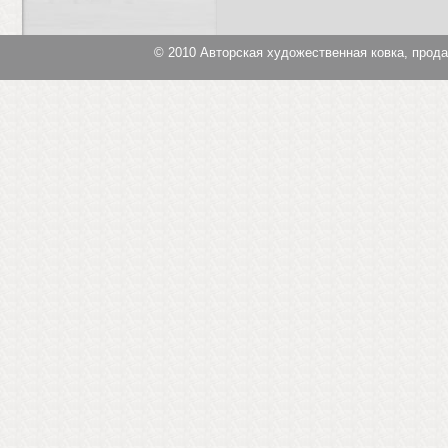
© 2010
Авторская художественная ковка, прод