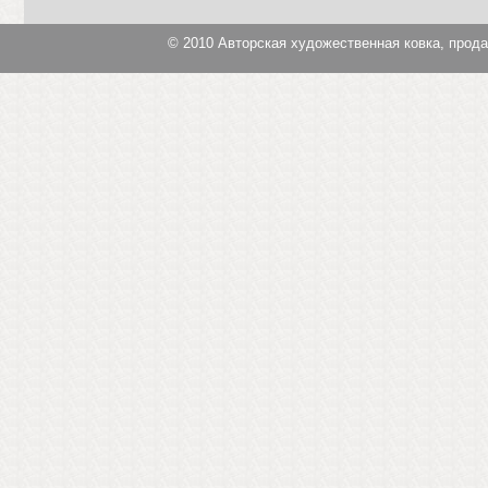
© 2010
Авторская художественная ковка, прод