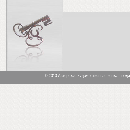
© 2010
Авторская художественная ковка, прод