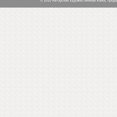
© 2010
Авторская художественная ковка, прод